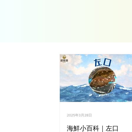
2025年3月28日
海鮮小百科｜左口