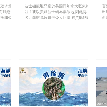
至澳洲北部
波士頓龍蝦只產於美國同加拿大嘅東岸,
盲
,而且經常
並主要以美國波士頓為集散地,因此得
出
辨認嘅特徵
名。龍蝦嘅蝦鉗最令人回味,肉質既結實
但
睛。佢哋嘅
又爽脆,呢個係因為佢哋經常活動,一隻鉗
嘅
式烹飪方法
用嚟捕獵食物,另一隻就用嚟夾碎獵物。
常
 -----
喺市面上,12兩至1斤嘅波士頓龍蝦最搶手,
受
皆因呢個大小嘅龍蝦無論肉質定賣相都係
係
喺最好嘅狀態,大...