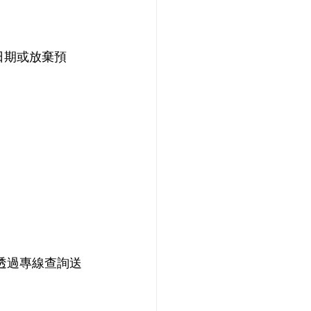
日期或放棄預
客可透過專線查詢送