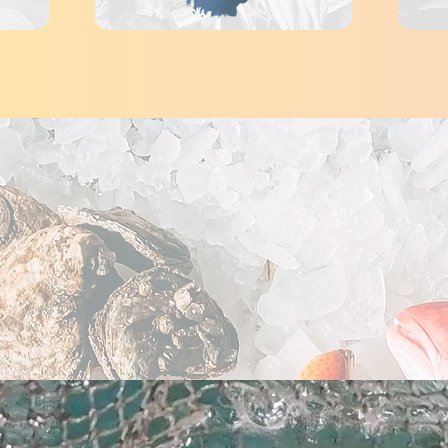
新推出海鮮