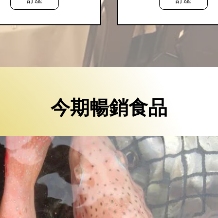
今期暢銷食品