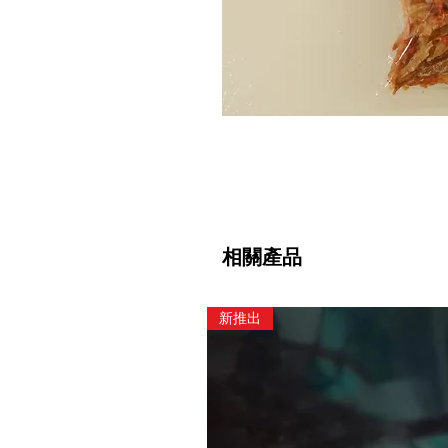
相關產品
新推出