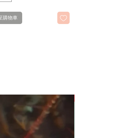
至購物車
新推出