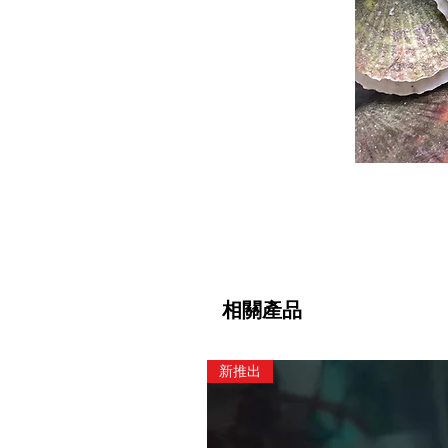
相關產品
新推出