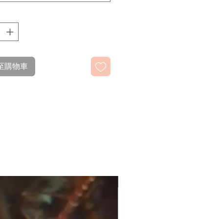
至購物車
新推出