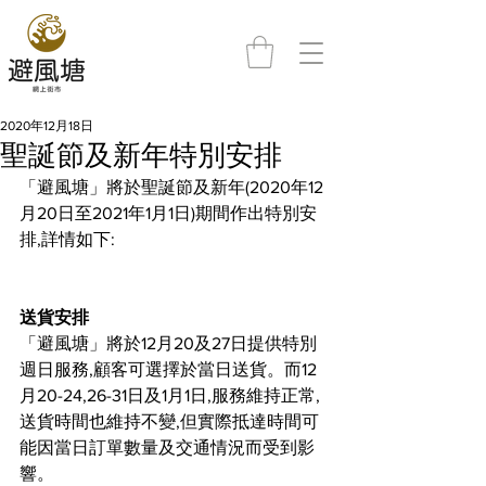
2020年12月18日
聖誕節及新年特別安排
「避風塘」將於聖誕節及新年(2020年12
月20日至2021年1月1日)期間作出特別安
排,詳情如下:
送貨安排
「避風塘」將於12月20及27日提供特別
週日服務,顧客可選擇於當日送貨。而12
月20-24,26-31日及1月1日,服務維持正常,
送貨時間也維持不變,但實際抵達時間可
能因當日訂單數量及交通情況而受到影
響。